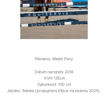
Plemeno: Welsh Pony
Datum narozeni: 2014
KVH: 135cm
Výkonnost: 100 cm
Jezdec: Alenka (propujčený Elišce na sezonu 2025)