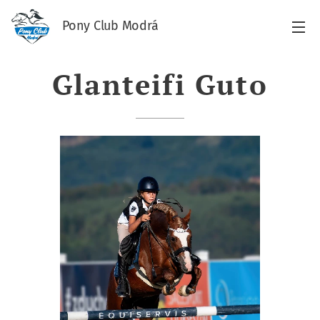
Pony Club Modrá
Glanteifi Guto