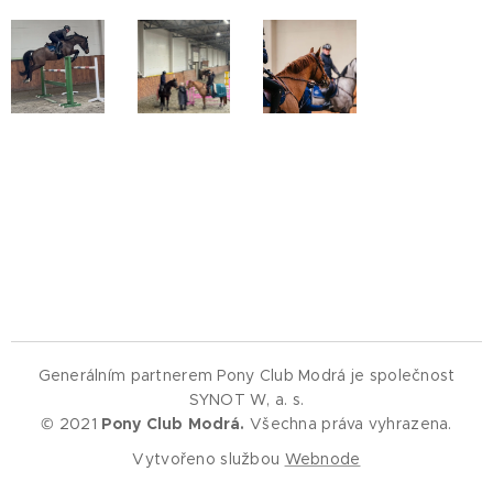
Generálním partnerem Pony Club Modrá je společnost
SYNOT W, a. s.
© 2021
Pony Club Modrá.
Všechna práva vyhrazena.
Vytvořeno službou
Webnode