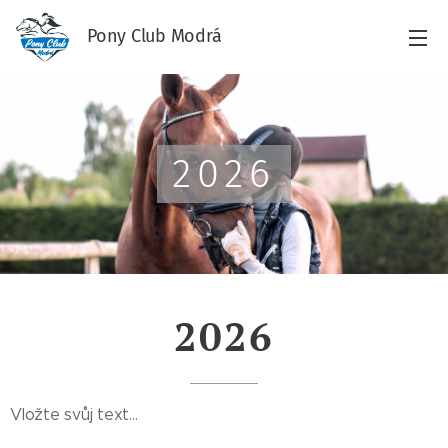
Pony Club Modrá
2026
2026
Vložte svůj text...